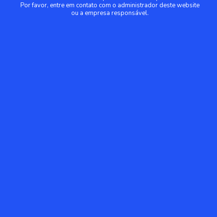
Por favor, entre em contato com o administrador deste website
ou a empresa responsável.