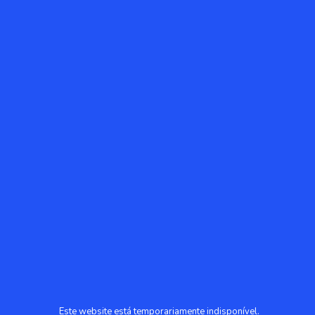
Este website está temporariamente indisponível.