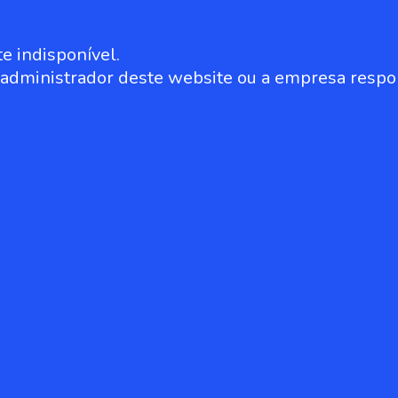
e indisponível.
o administrador deste website ou a empresa respo