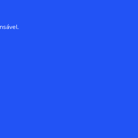
nsável.