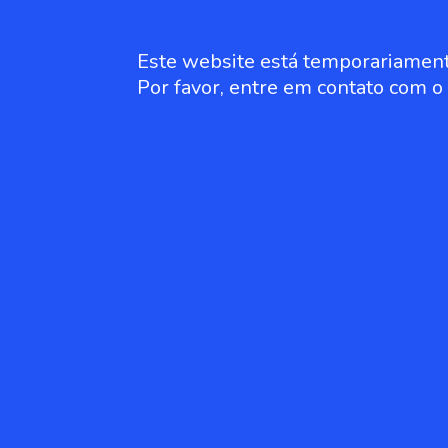
Este website está temporariament
Por favor, entre em contato com 