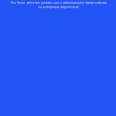
Por favor, entre em contato com o administrador deste website
ou a empresa responsável.