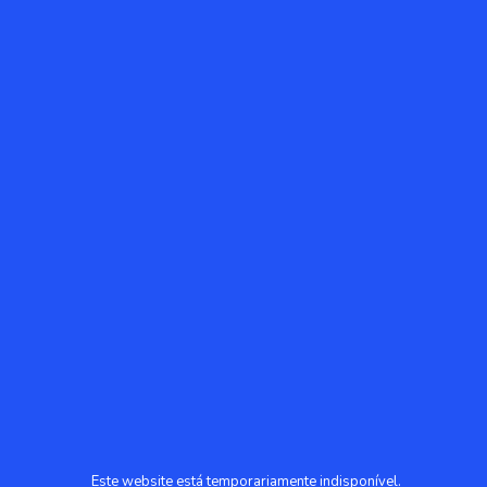
Este website está temporariamente indisponível.