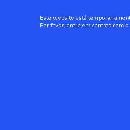
Este website está temporariament
Por favor, entre em contato com 