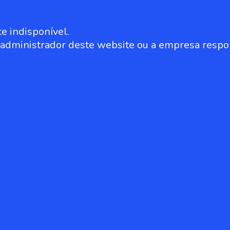
e indisponível.
o administrador deste website ou a empresa respo