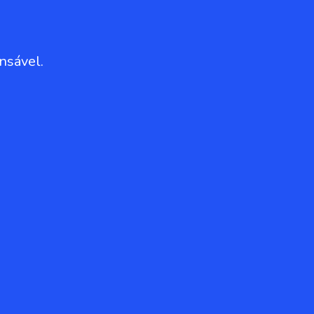
nsável.