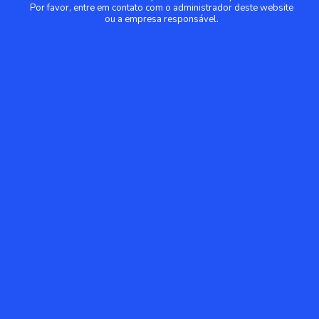
Por favor, entre em contato com o administrador deste website
ou a empresa responsável.