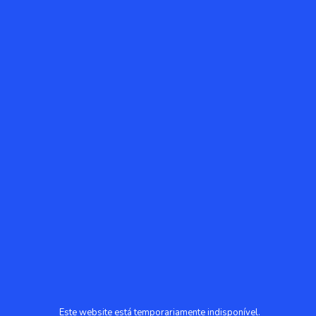
Este website está temporariamente indisponível.