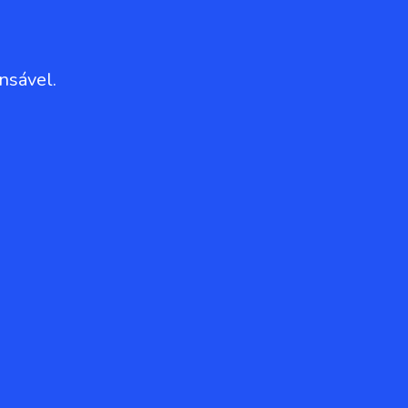
nsável.