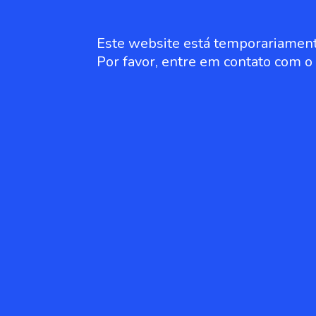
Este website está temporariament
Por favor, entre em contato com 