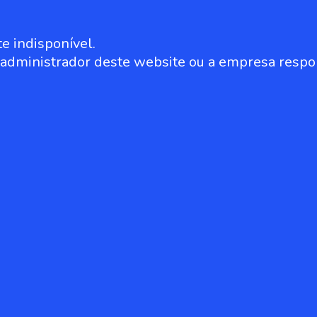
e indisponível.
o administrador deste website ou a empresa respo