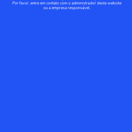
Por favor, entre em contato com o administrador deste website
ou a empresa responsável.