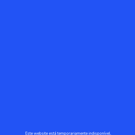
Este website está temporariamente indisponível.