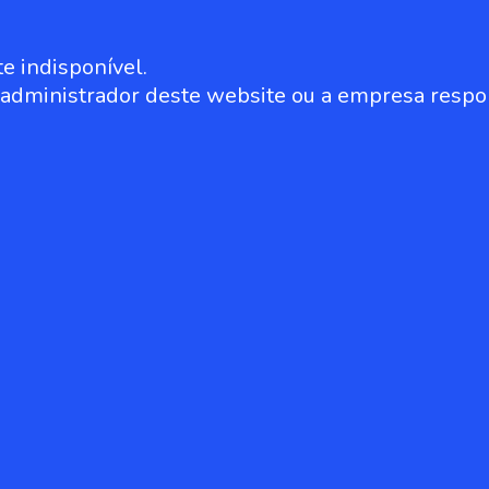
e indisponível.
o administrador deste website ou a empresa respo