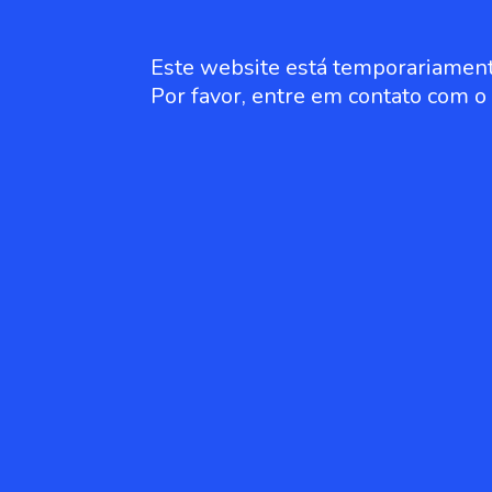
Este website está temporariament
Por favor, entre em contato com 