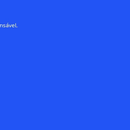
nsável.