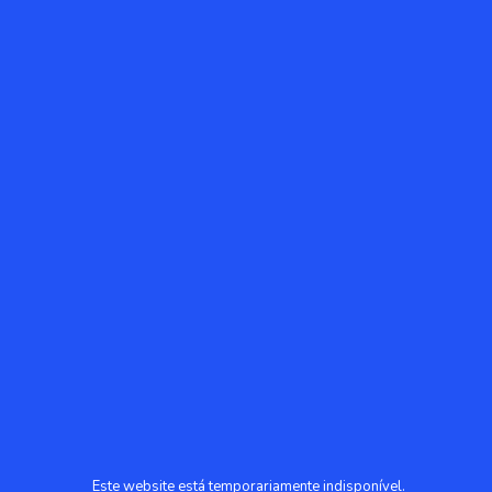
Este website está temporariamente indisponível.