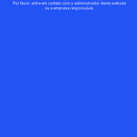
Por favor, entre em contato com o administrador deste website
ou a empresa responsável.