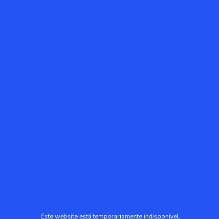
Este website está temporariamente indisponível.