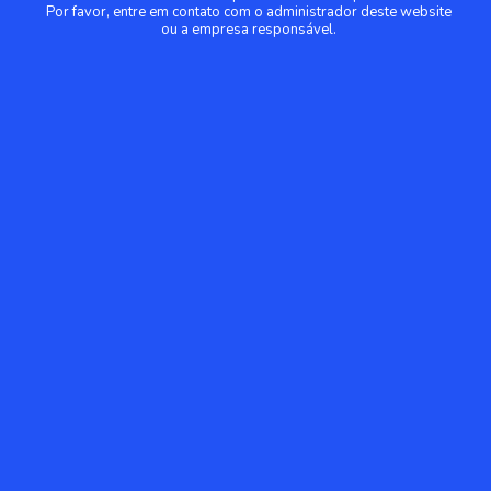
Por favor, entre em contato com o administrador deste website
ou a empresa responsável.