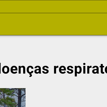
doenças respirat