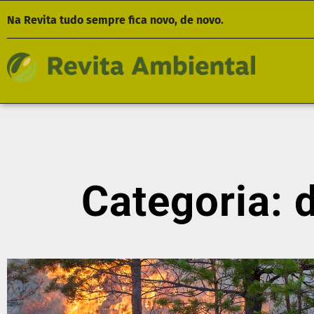
Na Revita tudo sempre fica novo, de novo.
Categoria: 