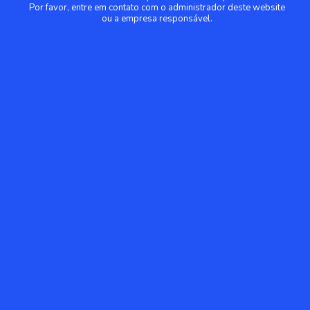
Por favor, entre em contato com o administrador deste website
ou a empresa responsável.