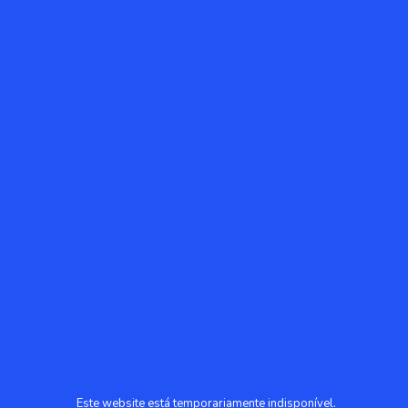
Este website está temporariamente indisponível.