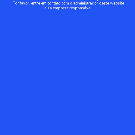
Por favor, entre em contato com o administrador deste website
ou a empresa responsável.