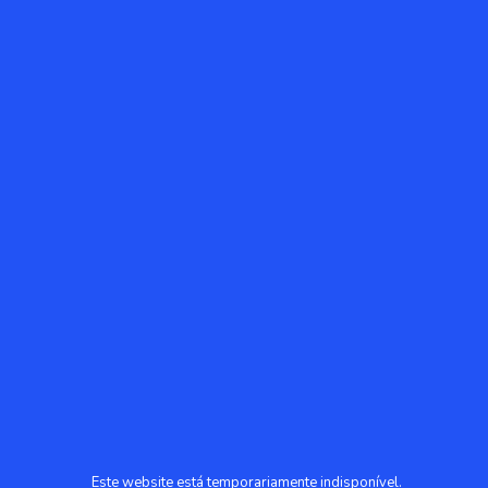
Este website está temporariamente indisponível.