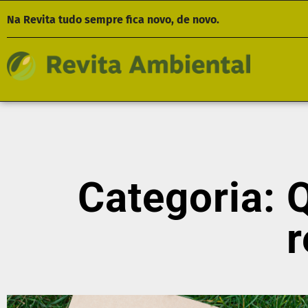
Na Revita tudo sempre fica novo, de novo.
Categoria: 
r