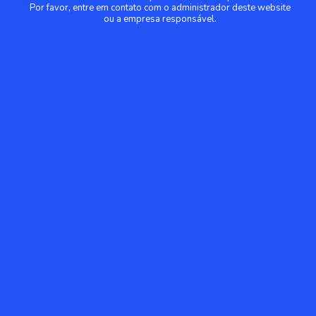
Por favor, entre em contato com o administrador deste website
ou a empresa responsável.