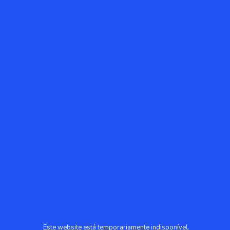
Este website está temporariamente indisponível.