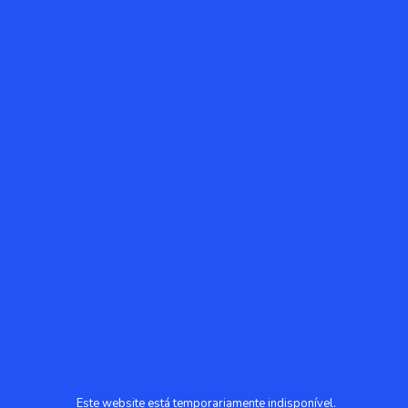
Este website está temporariamente indisponível.