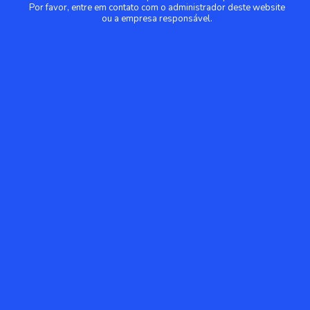
Por favor, entre em contato com o administrador deste website
ou a empresa responsável.