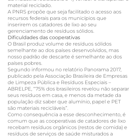
material reciclado.
A PNRS propõe que seja facilitado o acesso aos
recursos federais para os municípios que
inserirem os catadores de lixo ao seu
gerenciamento de resíduos sólidos.
Dificuldades das cooperativas
O Brasil produz volume de resíduos sólidos
semelhante ao dos países desenvolvidos, mas
nosso padrão de descarte é semelhante ao dos
países pobres.
Segundo informou no relatório Panorama 2017,
publicado pela Associação Brasileira de Empresas
de Limpeza Pública e Resíduos Especiais –
ABRELPE, “75% dos brasileiros revelou não separar
seus resíduos em casa, e menos da metade da
população diz saber que alumínio, papel e PET
são materiais recicláveis”.
Como consequência a esse desconhecimento, é
comum que as cooperativas de catadores de lixo
recebam resíduos orgânicos (restos de comida) e
resíduos de serviços de saúde misturados a