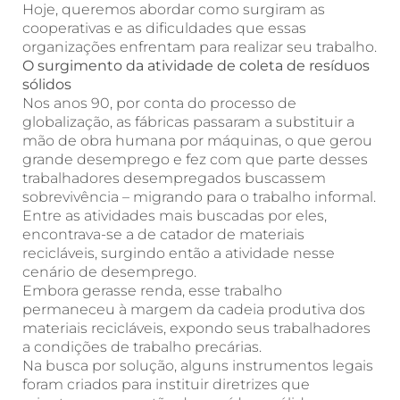
Hoje, queremos abordar como surgiram as
cooperativas e as dificuldades que essas
organizações enfrentam para realizar seu trabalho.
O surgimento da atividade de coleta de resíduos
sólidos
Nos anos 90, por conta do processo de
globalização, as fábricas passaram a substituir a
mão de obra humana por máquinas, o que gerou
grande desemprego e fez com que parte desses
trabalhadores desempregados buscassem
sobrevivência – migrando para o trabalho informal.
Entre as atividades mais buscadas por eles,
encontrava-se a de catador de materiais
recicláveis, surgindo então a atividade nesse
cenário de desemprego.
Embora gerasse renda, esse trabalho
permaneceu à margem da cadeia produtiva dos
materiais recicláveis, expondo seus trabalhadores
a condições de trabalho precárias.
Na busca por solução, alguns instrumentos legais
foram criados para instituir diretrizes que