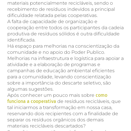
materiais potencialmente recicláveis, sendo o
recebimento de resíduos indevidos a principal
dificuldade relatada pelas cooperativas.
A falta de capacidade de organização e
cooperação entre todos os participantes da cadeia
produtiva de resíduos sólidos é outra dificuldade
identificada.
Há espaço para melhorias na conscientização da
comunidade e no apoio do Poder Publico.
Melhorias na infraestrutura e logística para apoiar a
atividade e a elaboração de programas e
campanhas de educação ambiental eficientes
para a comunidade, levando conscientização
sobre a importância do descarte seletivo, são
algumas sugestões.
Após conhecer um pouco mais sobre
como
funciona a cooperativa
de resíduos recicláveis, que
tal iniciarmos a transformação em nossa casa,
reservando dois recipientes com a finalidade de
separar os resíduos orgânicos dos demais
materiais recicláveis descartados?