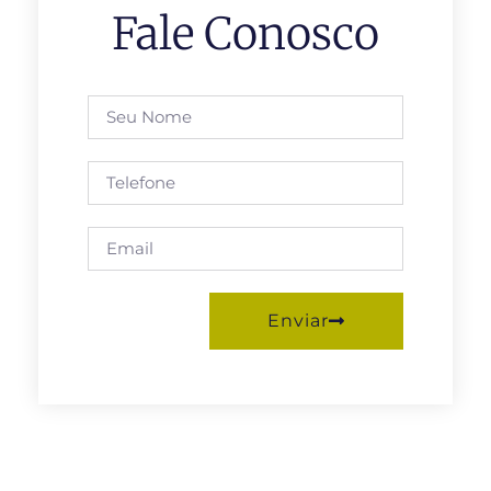
Fale Conosco
Enviar