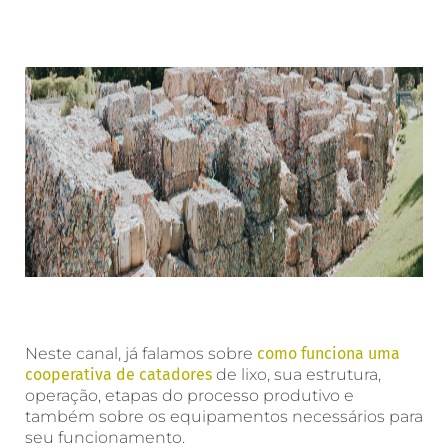
Neste canal, já falamos sobre
como funciona uma
cooperativa de catadores
de lixo, sua estrutura,
operação, etapas do processo produtivo e
também sobre os equipamentos necessários para
seu funcionamento.