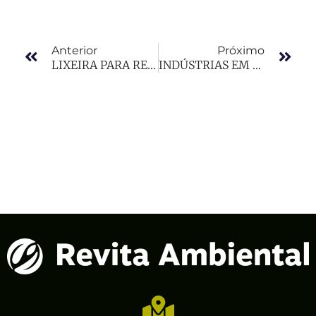
Anterior
Próximo
LIXEIRA PARA RECICLAGEM
INDÚSTRIAS EM TELÊMACO BORBA