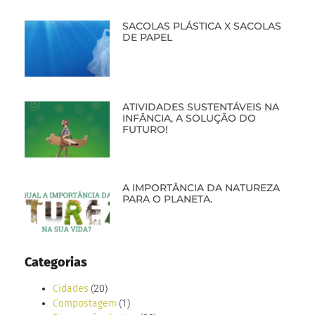
SACOLAS PLÁSTICA X SACOLAS
DE PAPEL
ATIVIDADES SUSTENTÁVEIS NA
INFÂNCIA, A SOLUÇÃO DO
FUTURO!
A IMPORTÂNCIA DA NATUREZA
PARA O PLANETA.
Categorias
Cidades
(20)
Compostagem
(1)