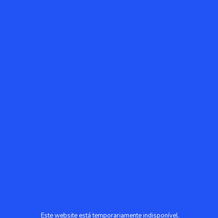
Este website está temporariamente indisponível.