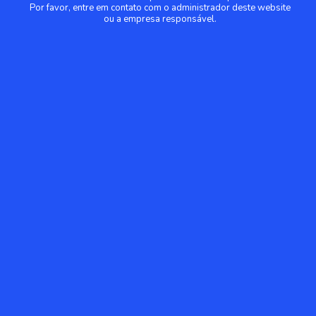
Por favor, entre em contato com o administrador deste website
ou a empresa responsável.