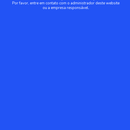
Por favor, entre em contato com o administrador deste website
ou a empresa responsável.