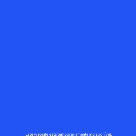
Este website está temporariamente indisponível.