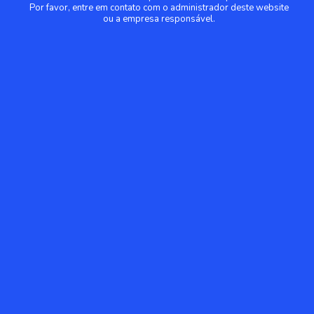
Por favor, entre em contato com o administrador deste website
ou a empresa responsável.