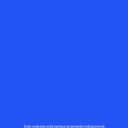
Este website está temporariamente indisponível.